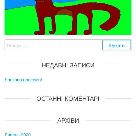
Пошук:
НЕДАВНІ ЗАПИСИ
Ласкаво просимо!
ОСТАННІ КОМЕНТАРІ
АРХІВИ
Липень 2020